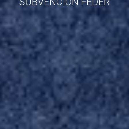
SUBVENCIÓN FEDER