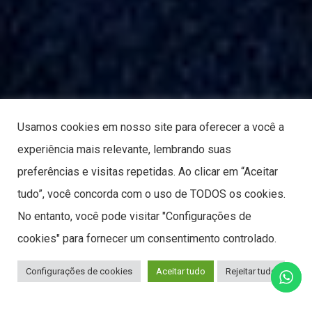
Usamos cookies em nosso site para oferecer a você a
experiência mais relevante, lembrando suas
preferências e visitas repetidas. Ao clicar em “Aceitar
tudo”, você concorda com o uso de TODOS os cookies.
No entanto, você pode visitar "Configurações de
cookies" para fornecer um consentimento controlado.
Configurações de cookies
Aceitar tudo
Rejeitar tudo