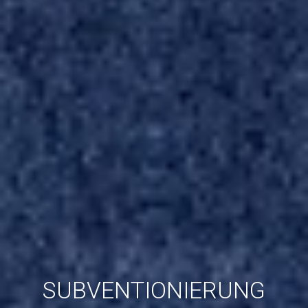
SUBVENTIONIERUNG