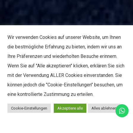
Wir verwenden Cookies auf unserer Website, um Ihnen
die bestmögliche Erfahrung zu bieten, indem wir uns an
Ihre Präferenzen und wiederholten Besuche erinnern.
Wenn Sie auf "Alle akzeptieren" klicken, erklären Sie sich
mit der Verwendung ALLER Cookies einverstanden. Sie
können jedoch die "Cookie-Einstellungen" besuchen, um
eine kontrollierte Zustimmung zu erteilen.
Cookie-Einstellungen
Akzeptiere alle
Alles ablehnen