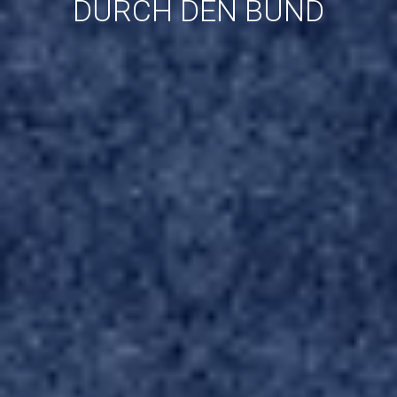
DURCH DEN BUND