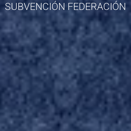
SUBVENCIÓN FEDERACIÓN