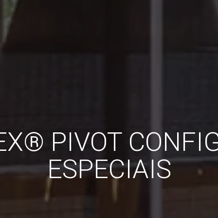
EX® PIVOT CONFI
ESPECIAIS