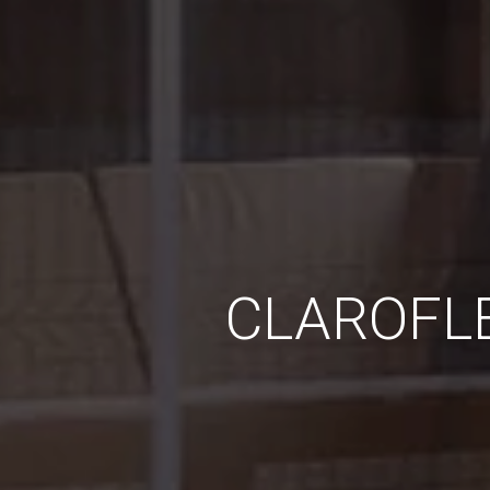
CLAROFL