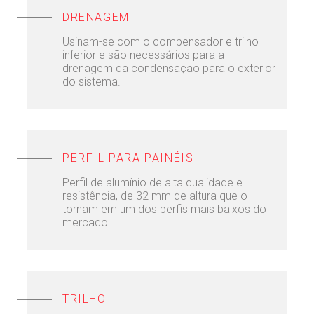
DRENAGEM
Usinam-se com o compensador e trilho
inferior e são necessários para a
drenagem da condensação para o exterior
do sistema.
PERFIL PARA PAINÉIS
Perfil de alumínio de alta qualidade e
resistência, de 32 mm de altura que o
tornam em um dos perfis mais baixos do
mercado.
TRILHO