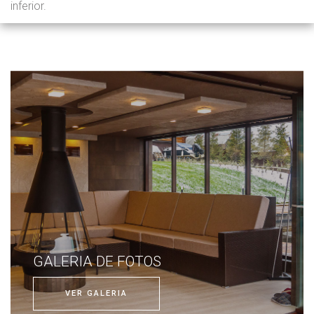
inferior.
GALERIA DE FOTOS
VER GALERIA