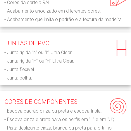
- Cores da cartela RAL.
- Acabamento anodizado em diferentes cores.
- Acabamento que imita o padrão e a textura da madeira.
JUNTAS DE PVC:
- Junta rígida "h" ou "h" Ultra Clear.
- Junta rígida "H" ou "H" Ultra Clear.
- Junta flexível.
- Junta bolha.
CORES DE COMPONENTES:
- Escova padrão cinza ou preta e escova tripla.
- Escova cinza e preta para os perfis em "L" e em "U";
- Pista deslizante cinza, branca ou preta para o trilho