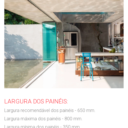
LARGURA DOS PAINÉIS:
Largura recomendável dos painéis - 650 mm.
Largura máxima dos painéis - 800 mm.
Largura mínima dos painéis - 350 mm.