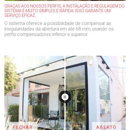
GRAÇAS AOS NOSSOS PERFIS, A INSTALAÇÃO E REGULAGEM DO
SISTEMA É MUITO SIMPLES E RÁPIDA. ISSO GARANTE UM
SERVIÇO EFICAZ.
O sistema oferece a possibilidade de compensar as
irregularidades da abertura em até 68 mm, usando os
perfis compensadores inferior e superior.
FECHAR
ABERTO