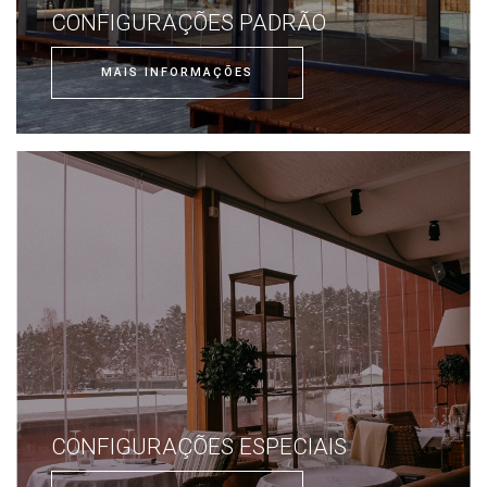
CONFIGURAÇÕES PADRÃO
MAIS INFORMAÇÕES
CONFIGURAÇÕES ESPECIAIS