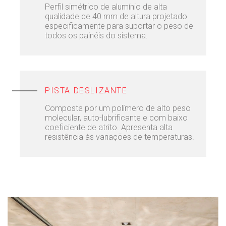
Perfil simétrico de alumínio de alta
qualidade de 40 mm de altura projetado
especificamente para suportar o peso de
todos os painéis do sistema.
PISTA DESLIZANTE
Composta por um polímero de alto peso
molecular, auto-lubrificante e com baixo
coeficiente de atrito. Apresenta alta
resistência às variações de temperaturas.