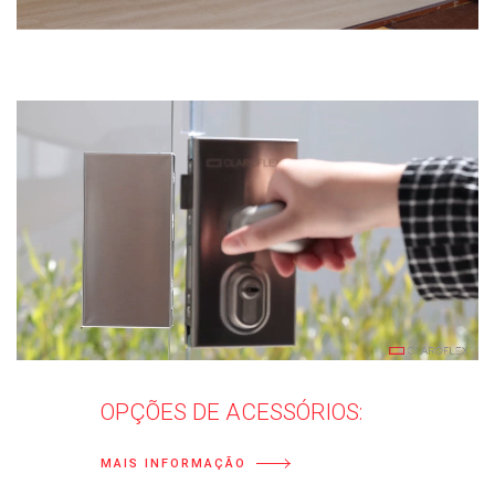
OPÇÕES DE ACESSÓRIOS:
MAIS INFORMAÇÃO