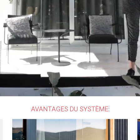
AVANTAGES DU SYSTÈME: