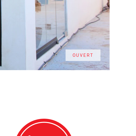
OUVERT