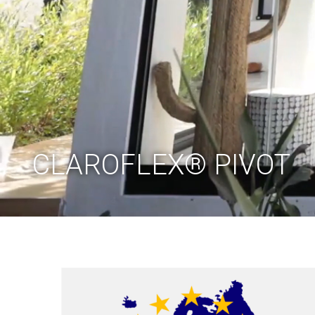
CLAROFLEX® PIVOT