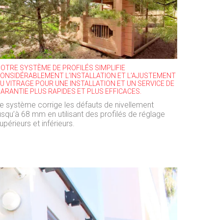
OTRE SYSTÈME DE PROFILÉS SIMPLIFIE
ONSIDÉRABLEMENT L’INSTALLATION ET L’AJUSTEMENT
U VITRAGE POUR UNE INSTALLATION ET UN SERVICE DE
ARANTIE PLUS RAPIDES ET PLUS EFFICACES.
e système corrige les défauts de nivellement
usqu’à 68 mm en utilisant des profilés de réglage
upérieurs et inférieurs.