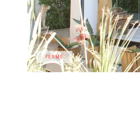
FERMÉ