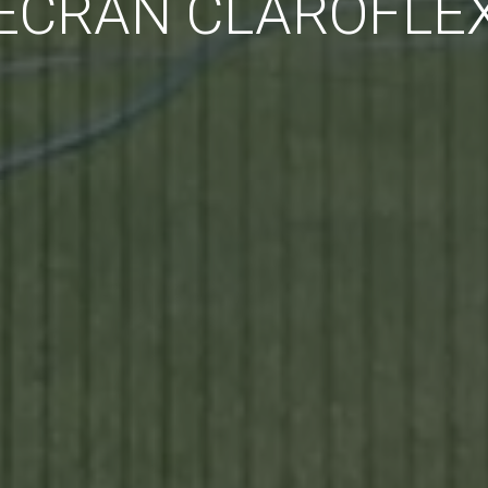
ÉCRAN CLAROFLE