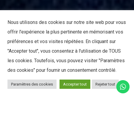
Nous utilisons des cookies sur notre site web pour vous
offrir l'expérience la plus pertinente en mémorisant vos
préférences et vos visites répétées. En cliquant sur
"Accepter tout", vous consentez à l'utilisation de TOUS
les cookies. Toutefois, vous pouvez visiter "Paramètres
des cookies" pour fournir un consentement contrôlé.
Paramètres des cookies
Accepter tout
Rejeter tout