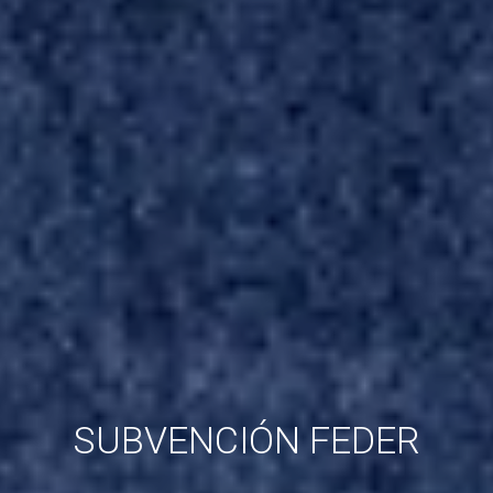
SUBVENCIÓN FEDER