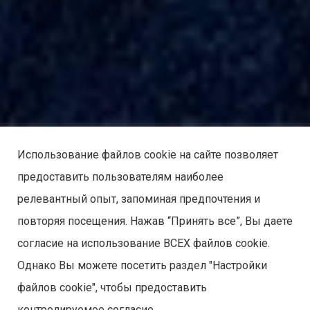
Использование файлов cookie на сайте позволяет
предоставить пользователям наиболее
релевантный опыт, запоминая предпочтения и
повторяя посещения. Нажав “Принять все”, Вы даете
согласие на использование ВСЕХ файлов cookie.
Однако Вы можете посетить раздел "Настройки
файлов cookie", чтобы предоставить
контролируемое согласие.