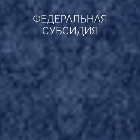
ФЕДЕРАЛЬНАЯ
СУБСИДИЯ