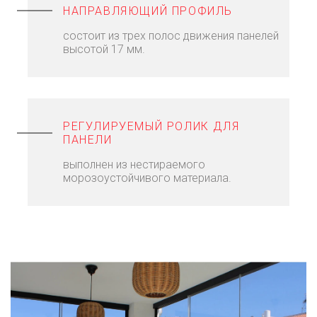
НАПРАВЛЯЮЩИЙ ПРОФИЛЬ
состоит из трех полос движения панелей
высотой 17 мм.
РЕГУЛИРУЕМЫЙ РОЛИК ДЛЯ
ПАНЕЛИ
выполнен из нестираемого
морозоустойчивого материала.