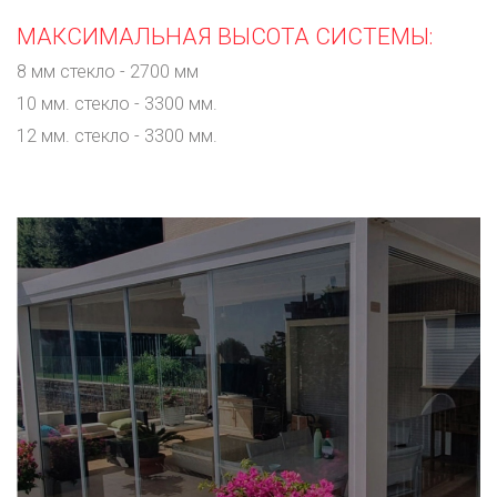
МАКСИМАЛЬНАЯ ВЫСОТА СИСТЕМЫ:
8 мм стекло - 2700 мм
10 мм. стекло - 3300 мм.
12 мм. стекло - 3300 мм.