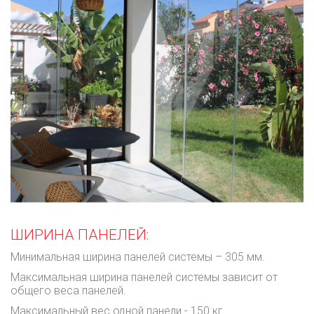
ШИРИНА ПАНЕЛЕЙ:
Минимальная ширина панелей системы – 305 мм.
Максимальная ширина панелей системы зависит от
общего веса панелей.
Максимальный вес одной панели - 150 кг.