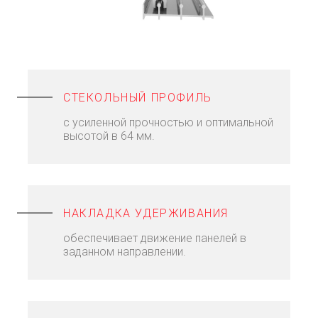
СТЕКОЛЬНЫЙ ПРОФИЛЬ
с усиленной прочностью и оптимальной
высотой в 64 мм.
НАКЛАДКА УДЕРЖИВАНИЯ
обеспечивает движение панелей в
заданном направлении.