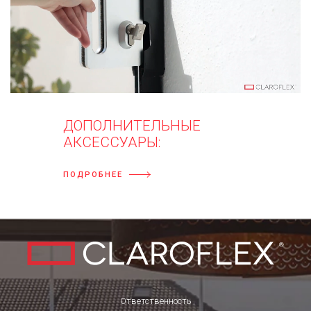
ДОПОЛНИТЕЛЬНЫЕ
АКСЕССУАРЫ:
ПОДРОБНЕЕ
Ответственность