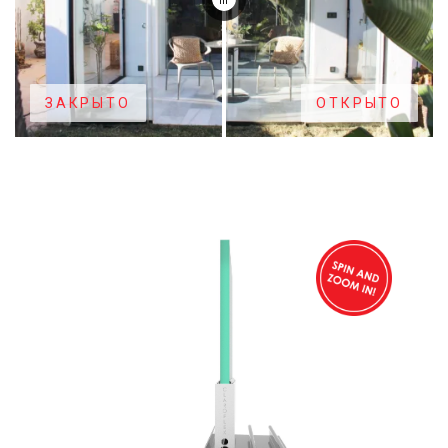
ЗАКРЫТО
ОТКРЫТО