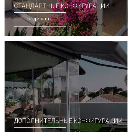
СТАНДАРТНЫЕ КОНФИГУРАЦИИ
ПОДРОБНЕЕ
ДОПОЛНИТЕЛЬНЫЕ КОНФИГУРАЦИИ