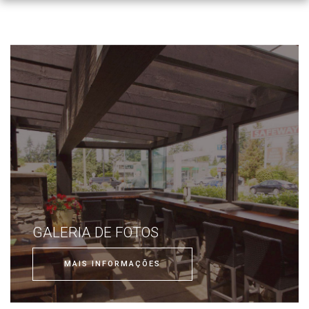
GALERIA DE FOTOS
MAIS INFORMAÇÕES