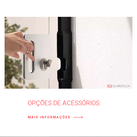
OPÇÕES DE ACESSÓRIOS:
MAIS INFORMAÇÕES