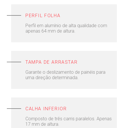
PERFIL FOLHA
Perfil em alumínio de alta qualidade com
apenas 64 mm de altura.
TAMPA DE ARRASTAR
Garante o deslizamento de painéis para
uma direção determinada.
CALHA INFERIOR
Composto de três carris paralelos. Apenas
17 mm de altura.