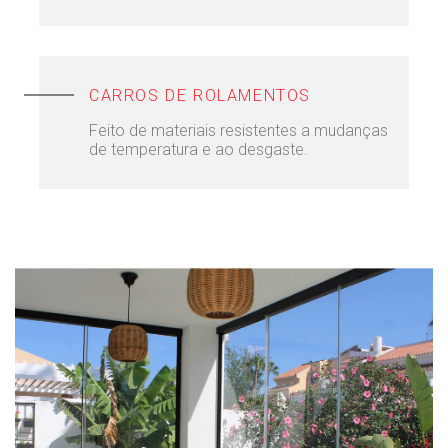
CARROS DE ROLAMENTOS
Feito de materiais resistentes a mudanças
de temperatura e ao desgaste.