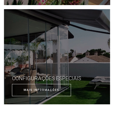
CONFIGURAÇÕES ESPECIAIS
MAIS INFORMAÇÕES