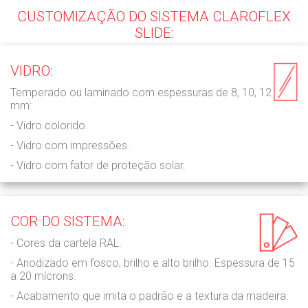
CUSTOMIZAÇÃO DO SISTEMA CLAROFLEX
SLIDE:
VIDRO:
Temperado ou laminado com espessuras de 8, 10, 12
mm:
- Vidro colorido.
- Vidro com impressões.
- Vidro com fator de proteção solar.
COR DO SISTEMA:
- Cores da cartela RAL.
- Anodizado em fosco, brilho e alto brilho. Espessura de 15
a 20 mícrons.
- Acabamento que imita o padrão e a textura da madeira.