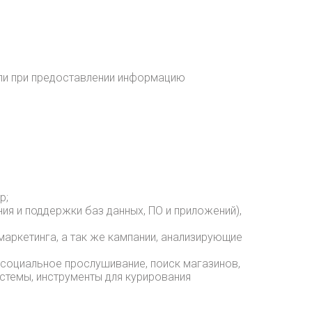
 или при предоставлении информацию
р;
ия и поддержки баз данных, ПО и приложений),
маркетинга, а так же кампании, анализирующие
 социальное прослушивание, поиск магазинов,
истемы, инструменты для курирования