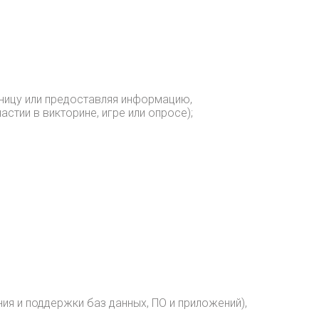
аницу или предоставляя информацию,
стии в викторине, игре или опросе);
ия и поддержки баз данных, ПО и приложений),