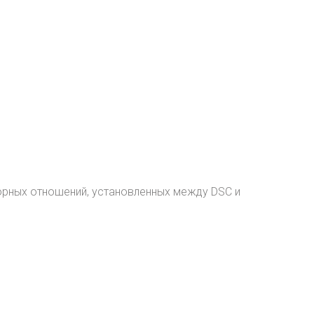
орных отношений, установленных между DSC и