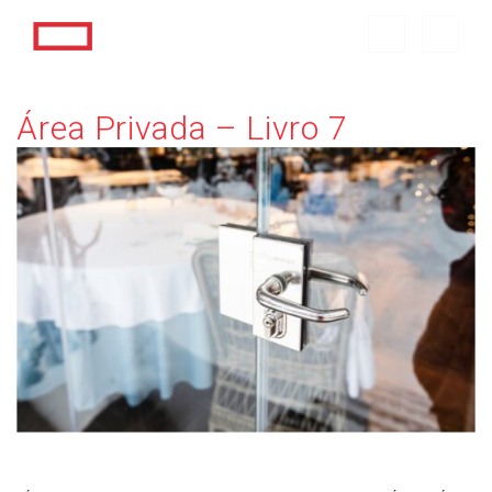
Área Privada – Livro 7