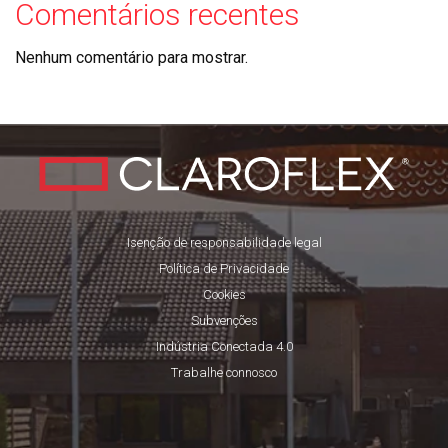
Comentários recentes
Nenhum comentário para mostrar.
Isenção de responsabilidade legal
Política de Privacidade
Cookies
Subvenções
Indústria Conectada 4.0
Trabalhe connosco