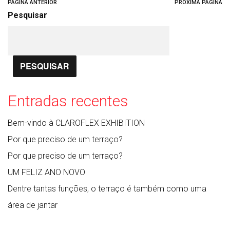
PÁGINA ANTERIOR
PRÓXIMA PÁGINA
Pesquisar
PESQUISAR
Entradas recentes
Bem-vindo à CLAROFLEX EXHIBITION
Por que preciso de um terraço?
Por que preciso de um terraço?
UM FELIZ ANO NOVO
Dentre tantas funções, o terraço é também como uma
área de jantar