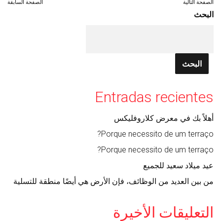
الصفحة التالية
الصفحة السابقة
البحث
البحث
Entradas recientes
أهلاً بك في معرض كلاروفليكس
Porque necessito de um terraço?
Porque necessito de um terraço?
عيد ميلاد سعيد للجميع
من بين العديد من الوظائف، فإن الأرض هي أيضًا منطقة للتسلية
التعليقات الأخيرة