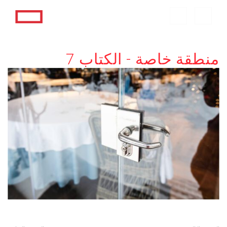
منطقة خاصة - الكتاب 7