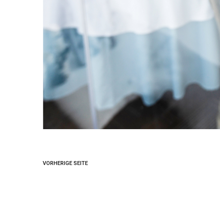
VORHERIGE SEITE