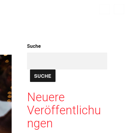
Suche
SUCHE
Neuere
Veröffentlichu
ngen