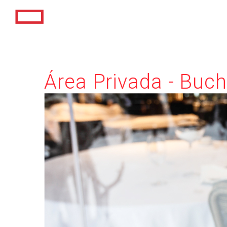
Área Privada - Buch