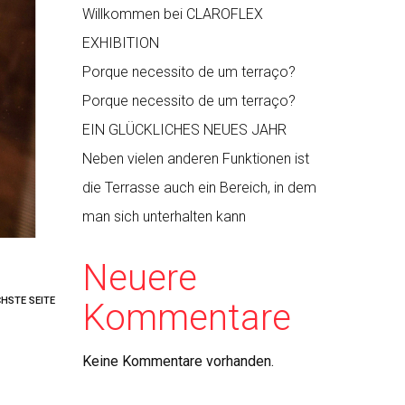
Willkommen bei CLAROFLEX
EXHIBITION
Porque necessito de um terraço?
Porque necessito de um terraço?
EIN GLÜCKLICHES NEUES JAHR
Neben vielen anderen Funktionen ist
die Terrasse auch ein Bereich, in dem
man sich unterhalten kann
Neuere
HSTE SEITE
Kommentare
Keine Kommentare vorhanden.