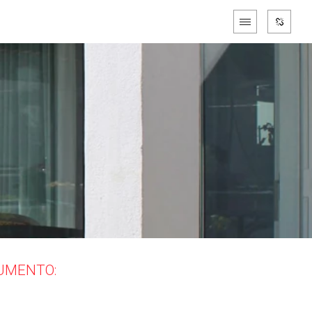
CUMENTO: