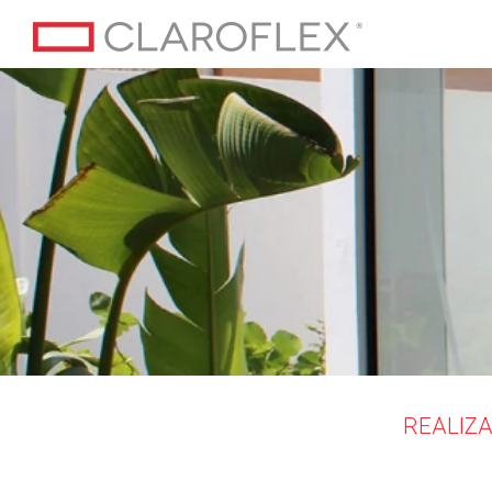
REALIZA