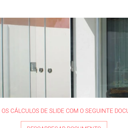
 OS CÁLCULOS DE SLIDE COM O SEGUINTE DO