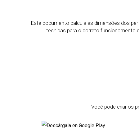
Este documento calcula as dimensões dos perfi
técnicas para o correto funcionamento 
Você pode criar os 