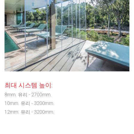
최대 시스템 높이:
8mm. 유리 - 2700mm.
10mm. 유리 - 3200mm.
12mm. 유리 - 3200mm.