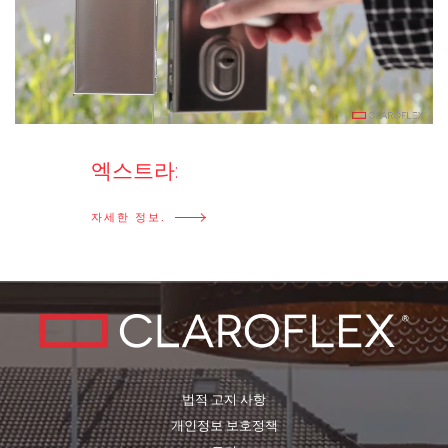
엑스트라:
자세한 정보.
법적 고지 사항
개인정보 보호정책