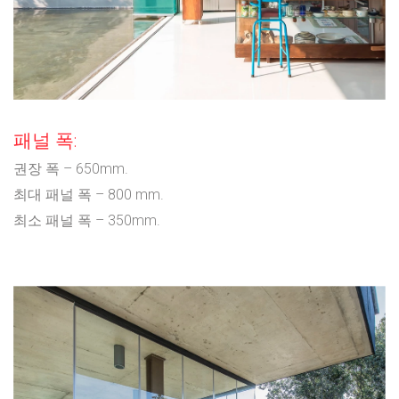
패널 폭:
권장 폭 – 650mm.
최대 패널 폭 – 800 mm.
최소 패널 폭 – 350mm.