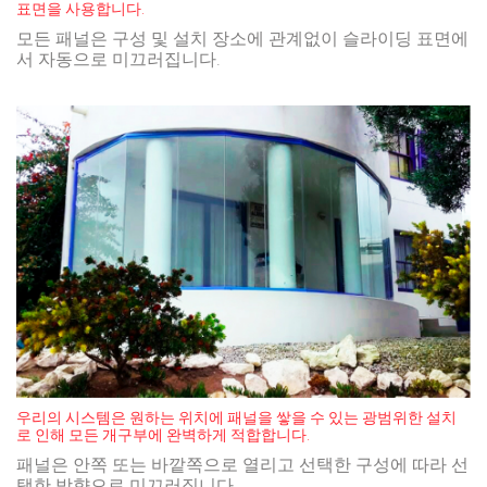
표면을 사용합니다.
모든 패널은 구성 및 설치 장소에 관계없이 슬라이딩 표면에
서 자동으로 미끄러집니다.
우리의 시스템은 원하는 위치에 패널을 쌓을 수 있는 광범위한 설치
로 인해 모든 개구부에 완벽하게 적합합니다.
패널은 안쪽 또는 바깥쪽으로 열리고 선택한 구성에 따라 선
택한 방향으로 미끄러집니다.