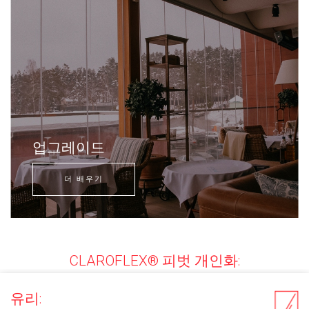
업그레이드
더 배우기
CLAROFLEX® 피벗 개인화:
유리: