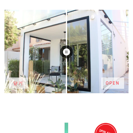
닫기
OPEN