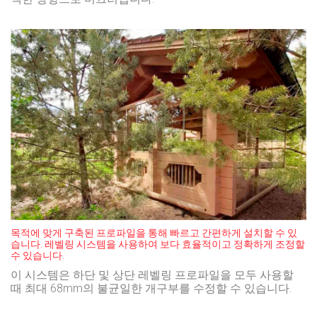
목적에 맞게 구축된 프로파일을 통해 빠르고 간편하게 설치할 수 있
습니다. 레벨링 시스템을 사용하여 보다 효율적이고 정확하게 조정할
수 있습니다.
이 시스템은 하단 및 상단 레벨링 프로파일을 모두 사용할
때 최대 68mm의 불균일한 개구부를 수정할 수 있습니다.