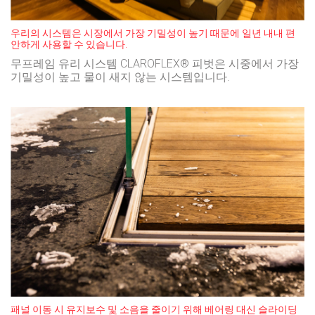
우리의 시스템은 시장에서 가장 기밀성이 높기 때문에 일년 내내 편
안하게 사용할 수 있습니다.
무프레임 유리 시스템 CLAROFLEX® 피벗은 시중에서 가장
기밀성이 높고 물이 새지 않는 시스템입니다.
패널 이동 시 유지보수 및 소음을 줄이기 위해 베어링 대신 슬라이딩