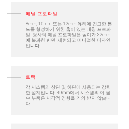
패널 프로파일
8mm, 10mm 또는 12mm 유리에 견고한 본
드를 형성하기 위한 홈이 있는 대칭 프로파
일. 당사의 패널 프로파일은 높이가 32mm
에 불과한 반면, 세련되고 미니멀한 디자인
입니다.
트랙
각 시스템의 상단 및 하단에 사용되는 강력
한 설계입니다. 40mm에서 시스템의 이 필
수 부품은 시각적 영향을 거의 받지 않습니
다.