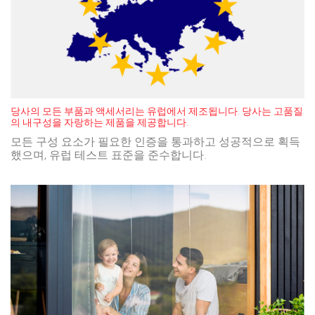
당사의 모든 부품과 액세서리는 유럽에서 제조됩니다. 당사는 고품질
의 내구성을 자랑하는 제품을 제공합니다.
모든 구성 요소가 필요한 인증을 통과하고 성공적으로 획득
했으며, 유럽 테스트 표준을 준수합니다.