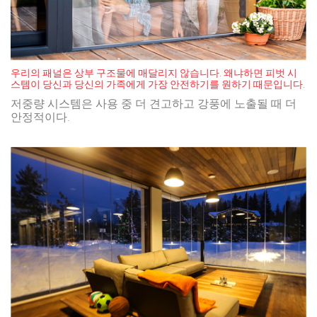
우리의 패널은 상부 구조물에 매달리지 않습니다. 왜냐하면 피벗 시
스템이 당신과 당신의 가족에게 가장 안전하기를 원하기 때문입니다.
저중량 시스템은 사용 중 더 견고하고 강풍에 노출될 때 더
안정적이다.