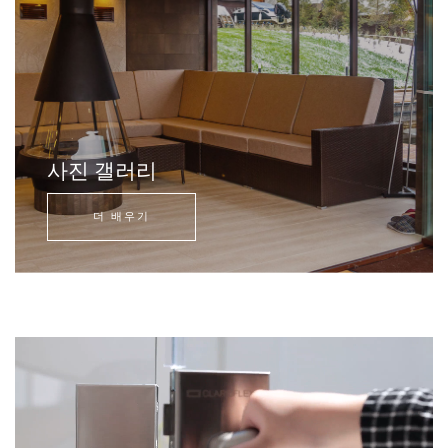
사진 갤러리
더 배우기