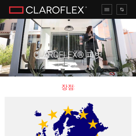
CLAROFLEX® 피벗
장점: