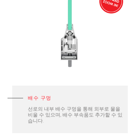
배수 구멍
선로의 내부 배수 구멍을 통해 외부로 물을
비울 수 있으며, 배수 부속품도 추가할 수 있
습니다.