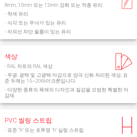
8mm, 10mm 또는 12mm 강화 또는 적층 유리:
- 착색 유리.
- 식각 또는 무늬가 있는 유리.
- 자외선 차단 필름이 있는 유리.
색상:
- RAL 차트의 RAL 색상.
- 무광, 광택 및 고광택 마감으로 양극 산화 처리된 색상, 표
준 두께는 15~20마이크론입니다.
- 다양한 종류의 목재의 디자인과 질감을 모방한 특별한 마
감재.
PVC 씰링 스트립:
- 표준 "h" 또는 초투명 "h" 실링 스트립.