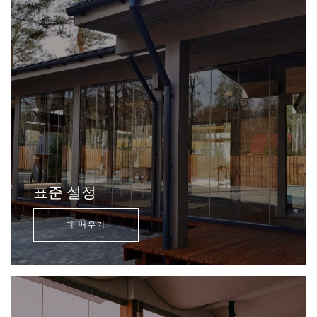
표준 설정
더 배우기