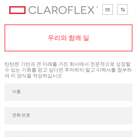
우리와 함께 일
탄탄한 기반과 큰 미래를 가진 회사에서 전문적으로 성장할
수 있는 기회를 얻고 싶다면 주저하지 말고 이력서를 첨부하
여 이 양식을 작성하십시오.
우
리
와
함
께