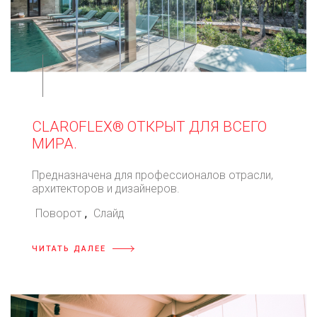
⠀
CLAROFLEX® ОТКРЫТ ДЛЯ ВСЕГО
МИРА.
Предназначена для профессионалов отрасли,
архитекторов и дизайнеров.
Поворот
,
Слайд
ЧИТАТЬ ДАЛЕЕ