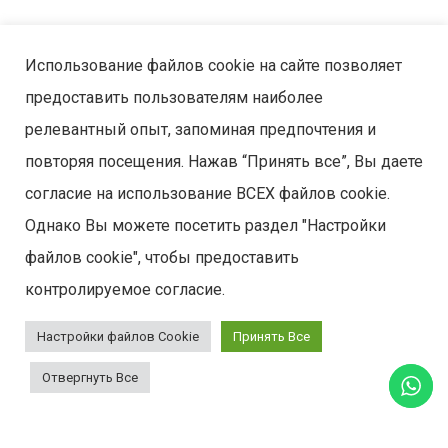
ЧИТАТЬ ДАЛЕЕ
Использование файлов cookie на сайте позволяет
предоставить пользователям наиболее
релевантный опыт, запоминая предпочтения и
повторяя посещения. Нажав “Принять все”, Вы даете
согласие на использование ВСЕХ файлов cookie.
Однако Вы можете посетить раздел "Настройки
файлов cookie", чтобы предоставить
контролируемое согласие.
Настройки файлов Cookie
Принять Все
Отвергнуть Все