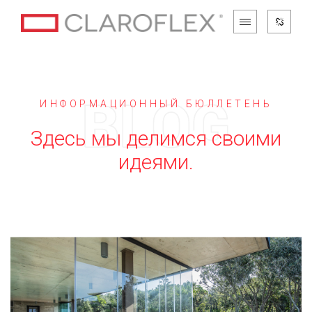
ИНФОРМАЦИОННЫЙ БЮЛЛЕТЕНЬ
Здесь мы делимся своими
идеями.