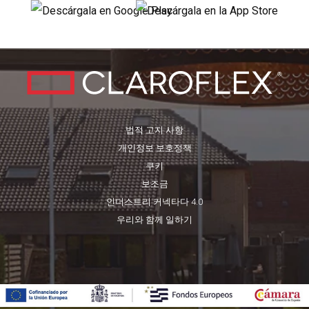
법적 고지 사항
개인정보 보호정책
쿠키
보조금
인더스트리 커넥타다 4.0
우리와 함께 일하기