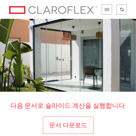
다음 문서로 슬라이드 계산을 실행합니다:
문서 다운로드