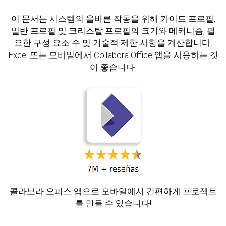
이 문서는 시스템의 올바른 작동을 위해 가이드 프로필,
일반 프로필 및 크리스탈 프로필의 크기와 메커니즘, 필
요한 구성 요소 수 및 기술적 제한 사항을 계산합니다.
Excel 또는 모바일에서 Collabora Office 앱을 사용하는 것
이 좋습니다.
콜라보라 오피스 앱으로 모바일에서 간편하게 프로젝트
를 만들 수 있습니다!