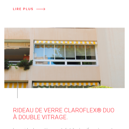
LIRE PLUS
⠀
RIDEAU DE VERRE CLAROFLEX® DUO
À DOUBLE VITRAGE.