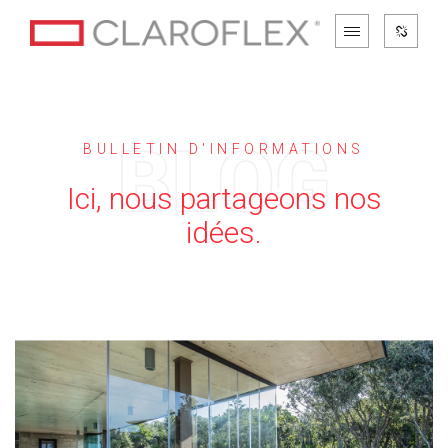
BULLETIN D'INFORMATIONS
Ici, nous partageons nos
idées.