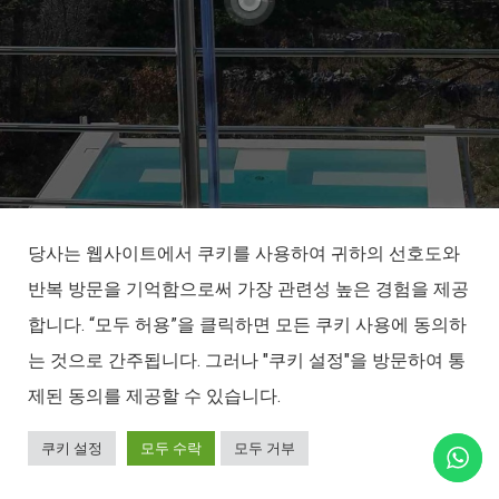
당사는 웹사이트에서 쿠키를 사용하여 귀하의 선호도와
반복 방문을 기억함으로써 가장 관련성 높은 경험을 제공
합니다. “모두 허용”을 클릭하면 모든 쿠키 사용에 동의하
는 것으로 간주됩니다. 그러나 "쿠키 설정"을 방문하여 통
제된 동의를 제공할 수 있습니다.
쿠키 설정
모두 수락
모두 거부