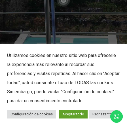
Utilizamos cookies en nuestro sitio web para ofrecerle
la experiencia más relevante al recordar sus
preferencias y visitas repetidas. Al hacer clic en "Aceptar
todas", usted consiente el uso de TODAS las cookies.
Sin embargo, puede visitar "Configuración de cookies"
para dar un consentimiento controlado.
Configuración de cookies
Aceptar todo
Rechazar todo