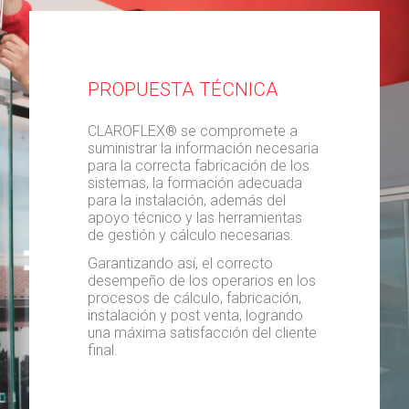
PROPUESTA TÉCNICA
CLAROFLEX® se compromete a
suministrar la información necesaria
para la correcta fabricación de los
sistemas, la formación adecuada
para la instalación, además del
apoyo técnico y las herramientas
de gestión y cálculo necesarias.
Garantizando así, el correcto
desempeño de los operarios en los
procesos de cálculo, fabricación,
instalación y post venta, logrando
una máxima satisfacción del cliente
final.