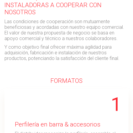
INSTALADORAS A COOPERAR CON
NOSOTROS
Las condiciones de cooperación son mutuamente
beneficiosas y acordadas con nuestro equipo comercial.
El valor de nuestra propuesta de negocio se basa en
apoyo comercial y técnico a nuestros colaboradores.
Y como objetivo final ofrecer máxima agilidad para
adquisición, fabricación e instalación de nuestros
productos, potenciando la satisfacción del cliente final.
FORMATOS
Perfilería en barra & accesorios