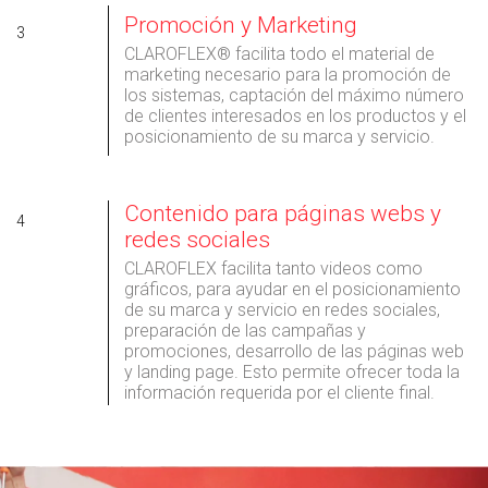
Promoción y Marketing
3
CLAROFLEX® facilita todo el material de
marketing necesario para la promoción de
los sistemas, captación del máximo número
de clientes interesados en los productos y el
posicionamiento de su marca y servicio.
Contenido para páginas webs y
4
redes sociales
CLAROFLEX facilita tanto videos como
gráficos, para ayudar en el posicionamiento
de su marca y servicio en redes sociales,
preparación de las campañas y
promociones, desarrollo de las páginas web
y landing page. Esto permite ofrecer toda la
información requerida por el cliente final.