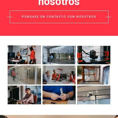
nosotros
PÓNGASE EN CONTACTO CON NOSOTROS