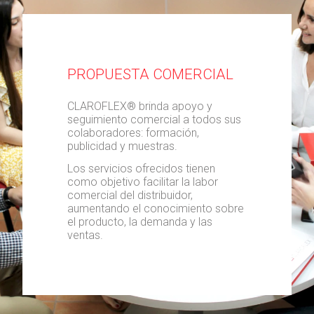
PROPUESTA COMERCIAL
CLAROFLEX® brinda apoyo y
seguimiento comercial a todos sus
colaboradores: formación,
publicidad y muestras.
Los servicios ofrecidos tienen
como objetivo facilitar la labor
comercial del distribuidor,
aumentando el conocimiento sobre
el producto, la demanda y las
ventas.