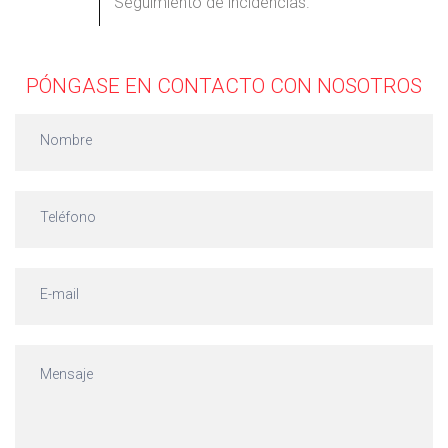
Seguimiento de incidencias.
PÓNGASE EN CONTACTO CON NOSOTROS
contacto