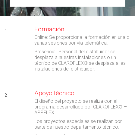
Formación
1
Online: Se proporciona la formación en una o
varias sesiones por vía telemática.
Presencial: Personal del distribuidor se
desplaza a nuestras instalaciones o un
técnico de CLAROFLEX® se desplaza a las
instalaciones del distribuidor.
Apoyo técnico
2
El diseño del proyecto se realiza con el
programa desarrollado por CLAROFLEX® –
APPFLEX.
Los proyectos especiales se realizan por
parte de nuestro departamento técnico.