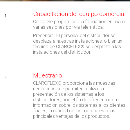
Capacitación del equipo comercial
1
Online: Se proporciona la formación en una o
varias sesiones por vía telemática.
Presencial: El personal del distribuidor se
desplaza a nuestras instalaciones; o bien un
técnico de CLAROFLEX® se desplaza a las
instalaciones del distribuidor.
Muestrario
2
CLAROFLEX® proporciona las muestras
necesarias que permiten realizar la
presentación de los sistemas a los
distribuidores, con el fin de ofrecer máxima
información sobre los sistemas a los clientes
finales, la calidad de los materiales o las
principales ventajas de los productos.