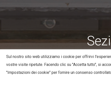
Sezi
Sul nostro sito web utilizziamo i cookie per offrirvi l'esperi
vostre visite ripetute. Facendo clic su "Accetta tutto", si acco
"Impostazioni dei cookie" per fornire un consenso controllat