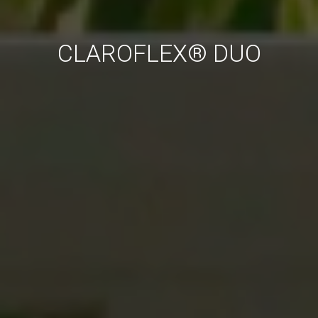
CLAROFLEX® DUO