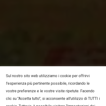
Sul nostro sito web utilizziamo i cookie per offrirvi
l'esperienza più pertinente possibile, ricordando le
vostre preferenze e le vostre visite ripetute. Facendo
clic su "Accetta tutto", si acconsente all'utilizzo di TUTTI i