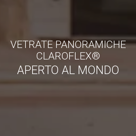
VETRATE PANORAMICHE
CLAROFLEX®
APERTO AL MONDO