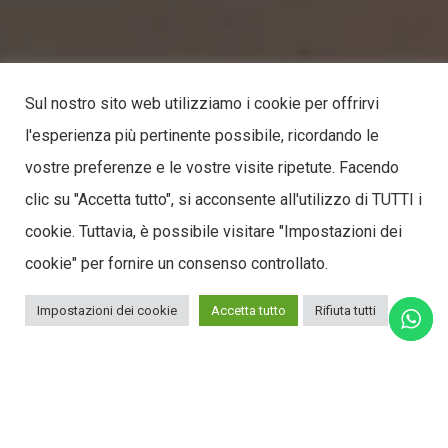
Sul nostro sito web utilizziamo i cookie per offrirvi
l'esperienza più pertinente possibile, ricordando le
vostre preferenze e le vostre visite ripetute. Facendo
clic su "Accetta tutto", si acconsente all'utilizzo di TUTTI i
cookie. Tuttavia, è possibile visitare "Impostazioni dei
cookie" per fornire un consenso controllato.
Impostazioni dei cookie
Accetta tutto
Rifiuta tutti