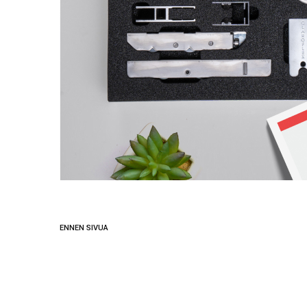
ENNEN SIVUA