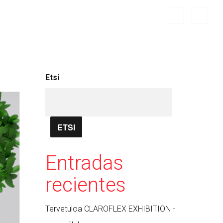
Etsi
ETSI
Entradas
recientes
Tervetuloa CLAROFLEX EXHIBITION -