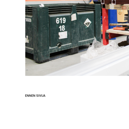
ENNEN SIVUA