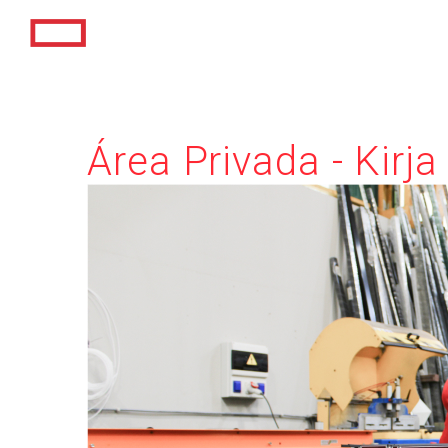
Área Privada - Kirja