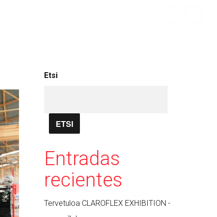
Etsi
ETSI
Entradas
recientes
Tervetuloa CLAROFLEX EXHIBITION -