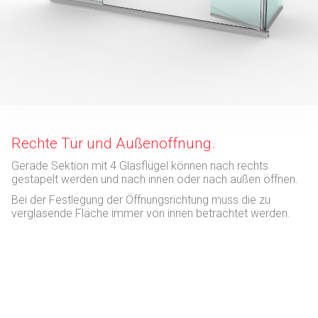
Rechte Tür und Außenöffnung.
Gerade Sektion mit 4 Glasflügel können nach rechts
gestapelt werden und nach innen oder nach außen öffnen.
Bei der Festlegung der Öffnungsrichtung muss die zu
verglasende Fläche immer von innen betrachtet werden.