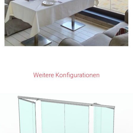
Weitere Konfigurationen