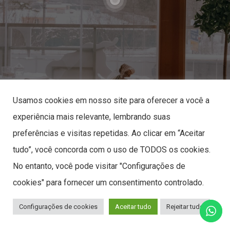
Usamos cookies em nosso site para oferecer a você a
experiência mais relevante, lembrando suas
preferências e visitas repetidas. Ao clicar em “Aceitar
tudo”, você concorda com o uso de TODOS os cookies.
No entanto, você pode visitar "Configurações de
cookies" para fornecer um consentimento controlado.
Configurações de cookies
Aceitar tudo
Rejeitar tudo