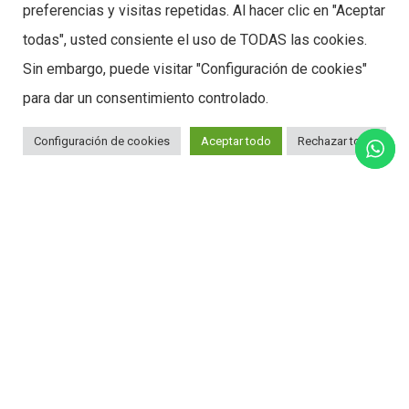
preferencias y visitas repetidas. Al hacer clic en "Aceptar
todas", usted consiente el uso de TODAS las cookies.
Sin embargo, puede visitar "Configuración de cookies"
Diapositiva
para dar un consentimiento controlado.
Configuración de cookies
Aceptar todo
Rechazar todo