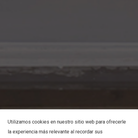
Utilizamos cookies en nuestro sitio web para ofrecerle
la experiencia más relevante al recordar sus