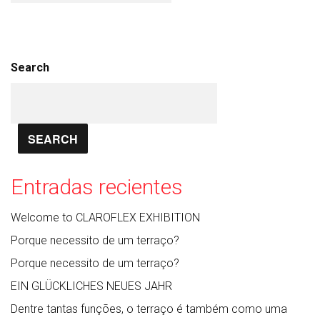
Search
SEARCH
Entradas recientes
Welcome to CLAROFLEX EXHIBITION
Porque necessito de um terraço?
Porque necessito de um terraço?
EIN GLÜCKLICHES NEUES JAHR
Dentre tantas funções, o terraço é também como uma