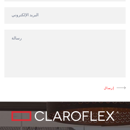
إرسال