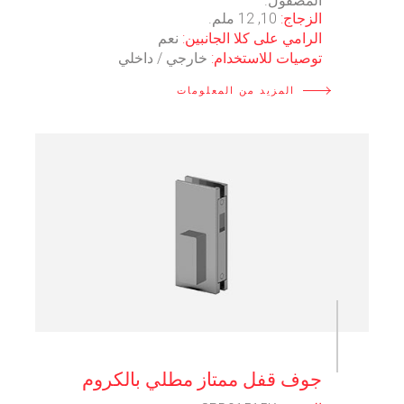
المصقول.
الزجاج:
10, 12 ملم.
الرامي على كلا الجانبين:
نعم
توصيات للاستخدام:
خارجي / داخلي
المزيد من المعلومات
⠀
جوف قفل ممتاز مطلي بالكروم